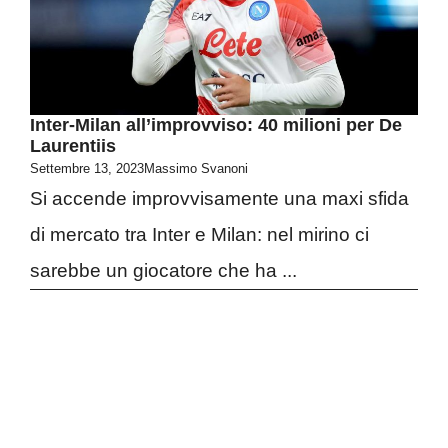
Inter-Milan all’improvviso: 40 milioni per De
Laurentiis
Settembre 13, 2023
Massimo Svanoni
Si accende improvvisamente una maxi sfida
di mercato tra Inter e Milan: nel mirino ci
sarebbe un giocatore che ha ...