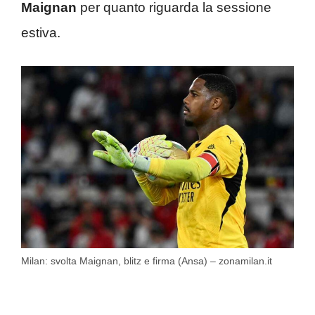
Maignan
per quanto riguarda la sessione
estiva.
Milan: svolta Maignan, blitz e firma (Ansa) – zonamilan.it