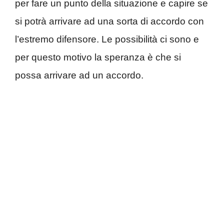
per fare un punto della situazione e capire se
si potrà arrivare ad una sorta di accordo con
l’estremo difensore. Le possibilità ci sono e
per questo motivo la speranza è che si
possa arrivare ad un accordo.