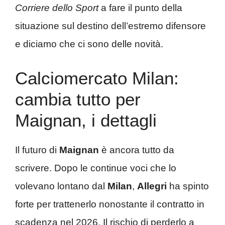
Corriere dello Sport
a fare il punto della
situazione sul destino dell’estremo difensore
e diciamo che ci sono delle novità.
Calciomercato Milan:
cambia tutto per
Maignan, i dettagli
Il futuro di
Maignan
è ancora tutto da
scrivere. Dopo le continue voci che lo
volevano lontano dal
Milan
,
Allegri
ha spinto
forte per trattenerlo nonostante il contratto in
scadenza nel 2026. Il rischio di perderlo a