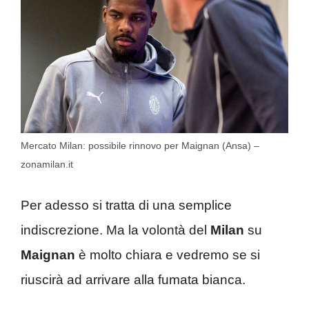
Mercato Milan: possibile rinnovo per Maignan (Ansa) –
zonamilan.it
Per adesso si tratta di una semplice
indiscrezione. Ma la volontà del
Milan
su
Maignan
è molto chiara e vedremo se si
riuscirà ad arrivare alla fumata bianca.