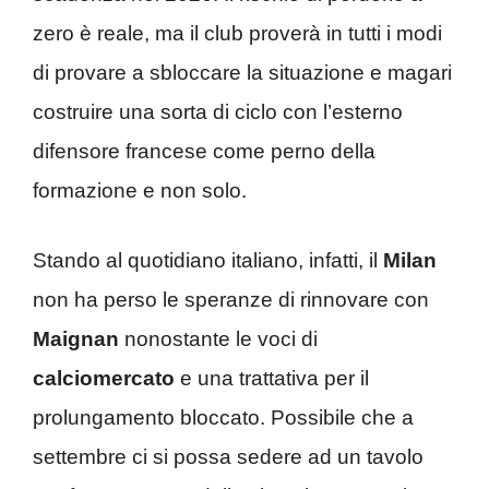
zero è reale, ma il club proverà in tutti i modi
di provare a sbloccare la situazione e magari
costruire una sorta di ciclo con l’esterno
difensore francese come perno della
formazione e non solo.
Stando al quotidiano italiano, infatti, il
Milan
non ha perso le speranze di rinnovare con
Maignan
nonostante le voci di
calciomercato
e una trattativa per il
prolungamento bloccato. Possibile che a
settembre ci si possa sedere ad un tavolo