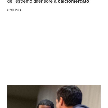
dell’estremo difensore a
calciomercato
chiuso.