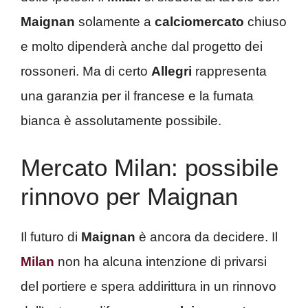
Maignan
solamente a
calciomercato
chiuso
e molto dipenderà anche dal progetto dei
rossoneri. Ma di certo
Allegri
rappresenta
una garanzia per il francese e la fumata
bianca è assolutamente possibile.
Mercato Milan: possibile
rinnovo per Maignan
Il futuro di
Maignan
è ancora da decidere. Il
Milan
non ha alcuna intenzione di privarsi
del portiere e spera addirittura in un rinnovo