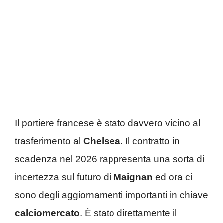
Il portiere francese è stato davvero vicino al
trasferimento al
Chelsea
. Il contratto in
scadenza nel 2026 rappresenta una sorta di
incertezza sul futuro di
Maignan
ed ora ci
sono degli aggiornamenti importanti in chiave
calciomercato
. È stato direttamente il