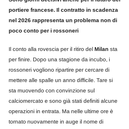
portiere francese. Il contratto in scadenza
nel 2026 rappresenta un problema non di
poco conto per i rossoneri
Il conto alla rovescia per il ritiro del
Milan
sta
per finire. Dopo una stagione da incubo, i
rossoneri vogliono ripartire per cercare di
mettere alle spalle un anno difficile. Tare si
sta muovendo con convinzione sul
calciomercato e sono già stati definiti alcune
operazioni in entrata. Ma nelle ultime ore è
tornato nuovamente in auge il nome di