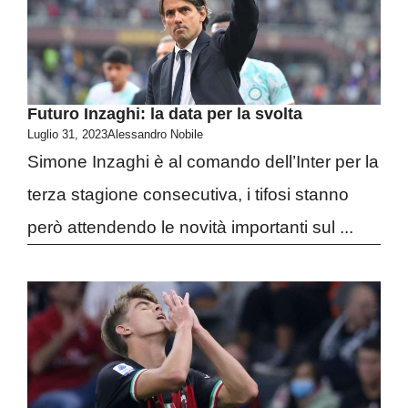
Futuro Inzaghi: la data per la svolta
Luglio 31, 2023
Alessandro Nobile
Simone Inzaghi è al comando dell’Inter per la
terza stagione consecutiva, i tifosi stanno
però attendendo le novità importanti sul ...