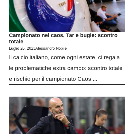
Campionato nel caos, Tar e bugie: scontro
totale
Luglio 26, 2023
Alessandro Nobile
Il calcio italiano, come ogni estate, ci regala
le problematiche extra campo: scontro totale
e rischio per il campionato Caos ...