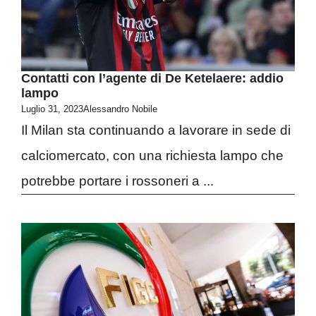
Contatti con l’agente di De Ketelaere: addio
lampo
Luglio 31, 2023
Alessandro Nobile
Il Milan sta continuando a lavorare in sede di
calciomercato, con una richiesta lampo che
potrebbe portare i rossoneri a ...