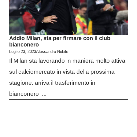
Addio Milan, sta per firmare con il club
bianconero
Luglio 23, 2023
Alessandro Nobile
Il Milan sta lavorando in maniera molto attiva
sul calciomercato in vista della prossima
stagione: arriva il trasferimento in
bianconero ...