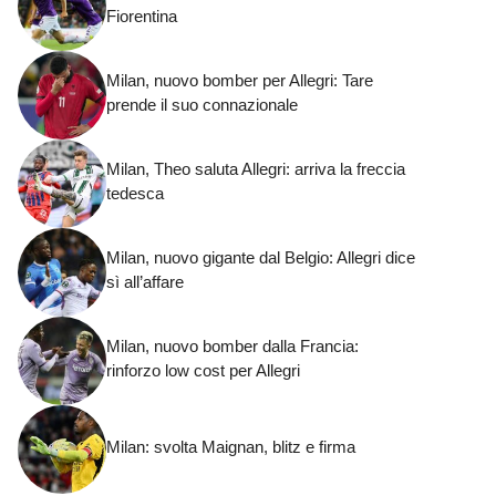
Fiorentina
Milan, nuovo bomber per Allegri: Tare
prende il suo connazionale
Milan, Theo saluta Allegri: arriva la freccia
tedesca
Milan, nuovo gigante dal Belgio: Allegri dice
sì all’affare
Milan, nuovo bomber dalla Francia:
rinforzo low cost per Allegri
Milan: svolta Maignan, blitz e firma