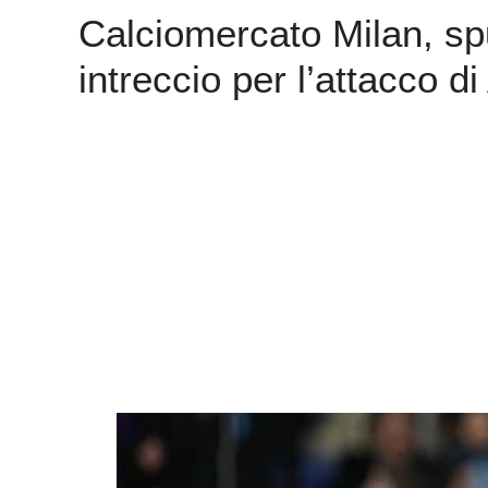
Calciomercato Milan, s
intreccio per l’attacco di 