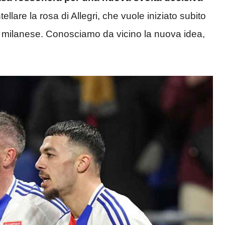
tellare la rosa di Allegri, che vuole iniziato subito
 milanese. Conosciamo da vicino la nuova idea,