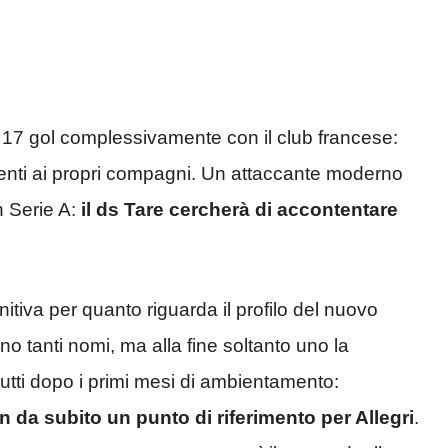
 17 gol complessivamente con il club francese:
ncenti ai propri compagni. Un attaccante moderno
n Serie A:
il ds Tare cercherà di accontentare
nitiva per quanto riguarda il profilo del nuovo
no tanti nomi, ma alla fine soltanto uno la
tti dopo i primi mesi di ambientamento:
n da subito un punto di riferimento per Allegri
.