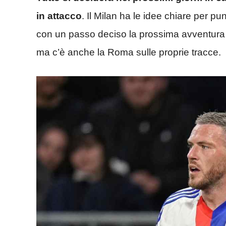
in attacco
. Il Milan ha le idee chiare per pun
con un passo deciso la prossima avventura
ma c’è anche la Roma sulle proprie tracce.