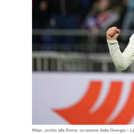
Milan, occhio alla Roma: occasione dalla Georgia – L