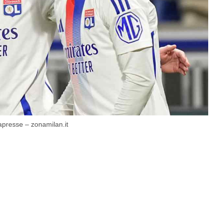
Lapresse – zonamilan.it