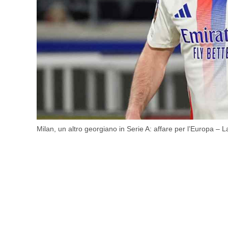
Milan, un altro georgiano in Serie A: affare per l’Europa – 