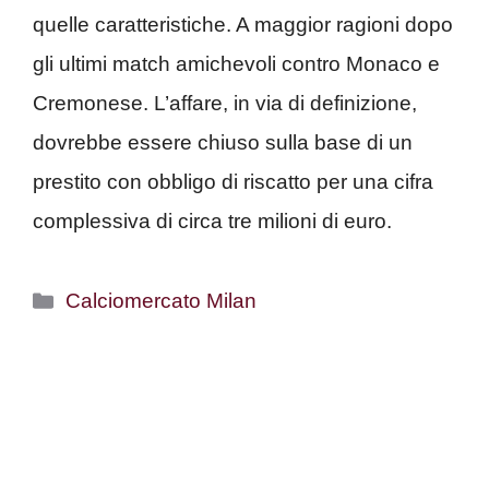
quelle caratteristiche. A maggior ragioni dopo
gli ultimi match amichevoli contro Monaco e
Cremonese. L’affare, in via di definizione,
dovrebbe essere chiuso sulla base di un
prestito con obbligo di riscatto per una cifra
complessiva di circa tre milioni di euro.
Categorie
Calciomercato Milan