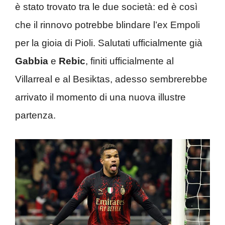
è stato trovato tra le due società: ed è così
che il rinnovo potrebbe blindare l’ex Empoli
per la gioia di Pioli. Salutati ufficialmente già
Gabbia
e
Rebic
, finiti ufficialmente al
Villarreal e al Besiktas, adesso sembrerebbe
arrivato il momento di una nuova illustre
partenza.