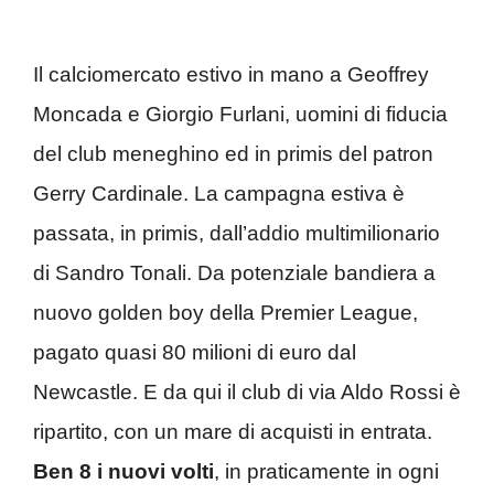
Il calciomercato estivo in mano a Geoffrey
Moncada e Giorgio Furlani, uomini di fiducia
del club meneghino ed in primis del patron
Gerry Cardinale. La campagna estiva è
passata, in primis, dall’addio multimilionario
di Sandro Tonali. Da potenziale bandiera a
nuovo golden boy della Premier League,
pagato quasi 80 milioni di euro dal
Newcastle. E da qui il club di via Aldo Rossi è
ripartito, con un mare di acquisti in entrata.
Ben 8 i nuovi volti
, in praticamente in ogni