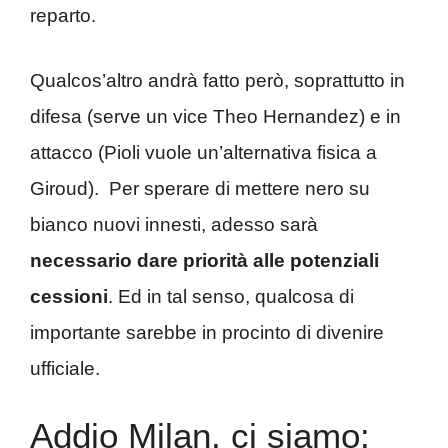
reparto.
Qualcos’altro andrà fatto però, soprattutto in
difesa (serve un vice Theo Hernandez) e in
attacco (Pioli vuole un’alternativa fisica a
Giroud). Per sperare di mettere nero su
bianco nuovi innesti, adesso sarà
necessario dare priorità alle potenziali
cessioni
. Ed in tal senso, qualcosa di
importante sarebbe in procinto di divenire
ufficiale.
Addio Milan, ci siamo: