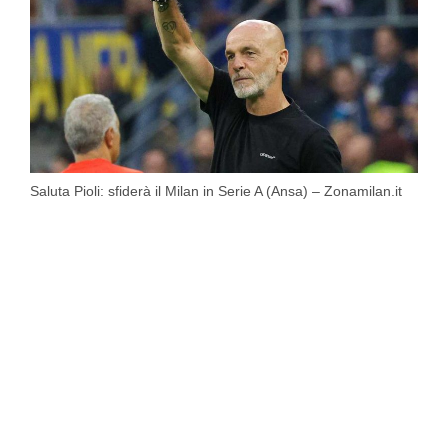
Saluta Pioli: sfiderà il Milan in Serie A (Ansa) – Zonamilan.it