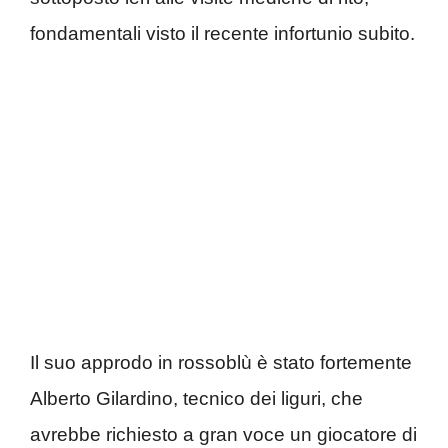
fondamentali visto il recente infortunio subito.
Il suo approdo in rossoblù è stato fortemente
Alberto Gilardino, tecnico dei liguri, che
avrebbe richiesto a gran voce un giocatore di