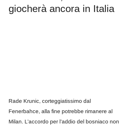
giocherà ancora in Italia
Rade Krunic, corteggiatissimo dal
Fenerbahce, alla fine potrebbe rimanere al
Milan. L’accordo per l’addio del bosniaco non