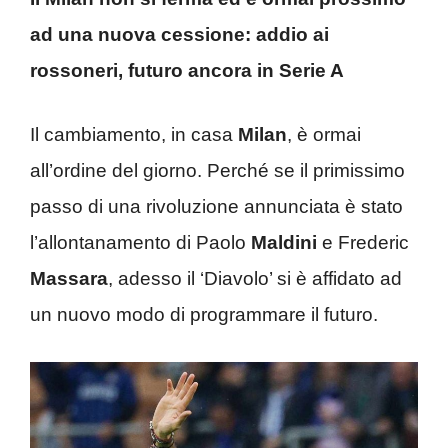
ad una nuova cessione: addio ai
rossoneri, futuro ancora in Serie A
Il cambiamento, in casa
Milan
, è ormai
all’ordine del giorno. Perché se il primissimo
passo di una rivoluzione annunciata è stato
l’allontanamento di Paolo
Maldini
e Frederic
Massara
, adesso il ‘Diavolo’ si è affidato ad
un nuovo modo di programmare il futuro.