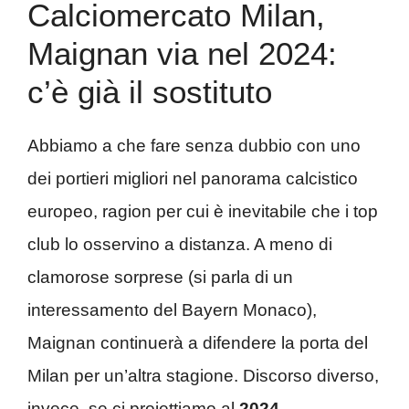
Calciomercato Milan,
Maignan via nel 2024:
c’è già il sostituto
Abbiamo a che fare senza dubbio con uno
dei portieri migliori nel panorama calcistico
europeo, ragion per cui è inevitabile che i top
club lo osservino a distanza. A meno di
clamorose sorprese (si parla di un
interessamento del Bayern Monaco),
Maignan continuerà a difendere la porta del
Milan per un’altra stagione. Discorso diverso,
invece, se ci proiettiamo al
2024
.