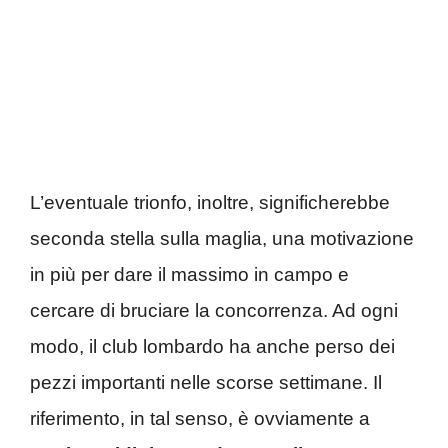
L’eventuale trionfo, inoltre, significherebbe
seconda stella sulla maglia, una motivazione
in più per dare il massimo in campo e
cercare di bruciare la concorrenza. Ad ogni
modo, il club lombardo ha anche perso dei
pezzi importanti nelle scorse settimane. Il
riferimento, in tal senso, è ovviamente a