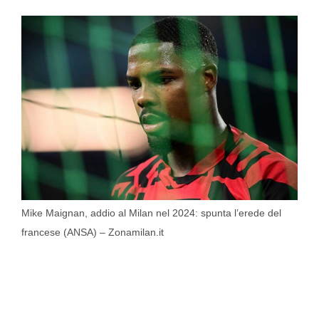
Mike Maignan, addio al Milan nel 2024: spunta l’erede del
francese (ANSA) – Zonamilan.it