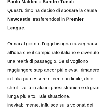
Paolo Maldini
e
Sandro Tonali
.
Quest’ultimo ha deciso di sposare la causa
Newcastle
, trasferendosi in
Premier
League
.
Ormai al giorno d’oggi bisogna rassegnarsi
all’idea che il campionato italiano è divenuto
una realtà di passaggio. Se si vogliono
raggiungere step ancor più elevati, rimanere
in Italia può essere di certo un limite, dato
che il livello in alcuni paesi stranieri è di gran
lunga più alto. Tale situazione,
inevitabilmente, influisce sulla volontà dei