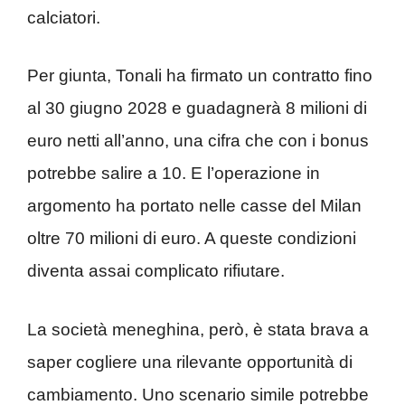
calciatori.
Per giunta, Tonali ha firmato un contratto fino
al 30 giugno 2028 e guadagnerà 8 milioni di
euro netti all’anno, una cifra che con i bonus
potrebbe salire a 10. E l’operazione in
argomento ha portato nelle casse del Milan
oltre 70 milioni di euro. A queste condizioni
diventa assai complicato rifiutare.
La società meneghina, però, è stata brava a
saper cogliere una rilevante opportunità di
cambiamento. Uno scenario simile potrebbe