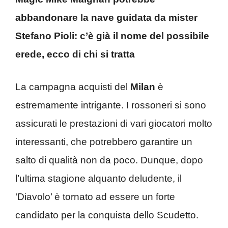
abbandonare la nave guidata da mister
Stefano Pioli: c’è già il nome del possibile
erede, ecco di chi si tratta
La campagna acquisti del
Milan
è
estremamente intrigante. I rossoneri si sono
assicurati le prestazioni di vari giocatori molto
interessanti, che potrebbero garantire un
salto di qualità non da poco. Dunque, dopo
l’ultima stagione alquanto deludente, il
‘Diavolo’ è tornato ad essere un forte
candidato per la conquista dello Scudetto.