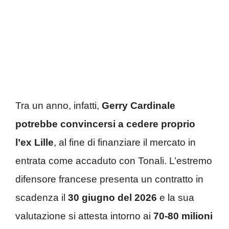
Tra un anno, infatti,
Gerry Cardinale
potrebbe convincersi a cedere proprio
l’ex Lille
, al fine di finanziare il mercato in
entrata come accaduto con Tonali. L’estremo
difensore francese presenta un contratto in
scadenza il
30 giugno del 2026
e la sua
valutazione si attesta intorno ai
70-80 milioni