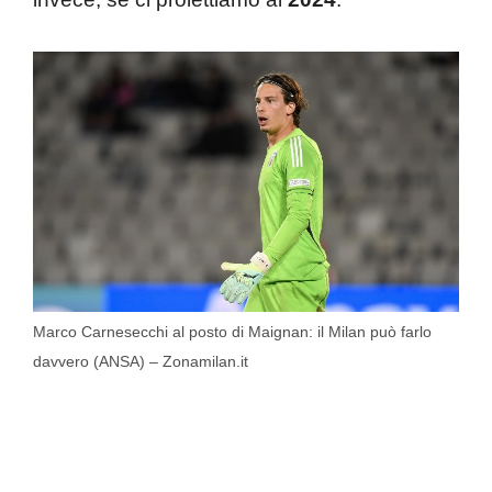
Marco Carnesecchi al posto di Maignan: il Milan può farlo
davvero (ANSA) – Zonamilan.it