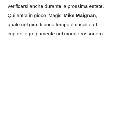
verificarsi anche durante la prossima estate.
Qui entra in gioco ‘Magic’
Mike Maignan
, il
quale nel giro di poco tempo è riuscito ad
imporsi egregiamente nel mondo rossonero.