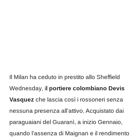
Il Milan ha ceduto in prestito allo Sheffield
Wednesday, i
l portiere colombiano Devis
Vasquez
che lascia così i rossoneri senza
nessuna presenza all’attivo. Acquistato dai
paraguaiani del Guaranì, a inizio Gennaio,
quando l’assenza di Maignan e il rendimento