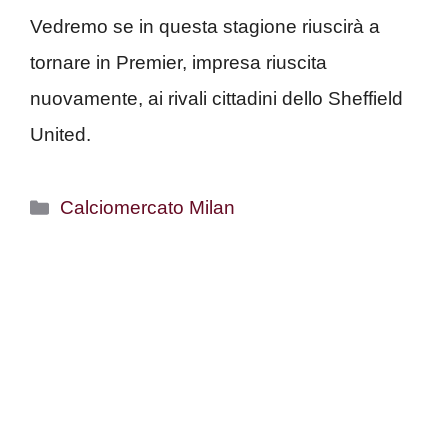
Vedremo se in questa stagione riuscirà a
tornare in Premier, impresa riuscita
nuovamente, ai rivali cittadini dello Sheffield
United.
Categorie
Calciomercato Milan