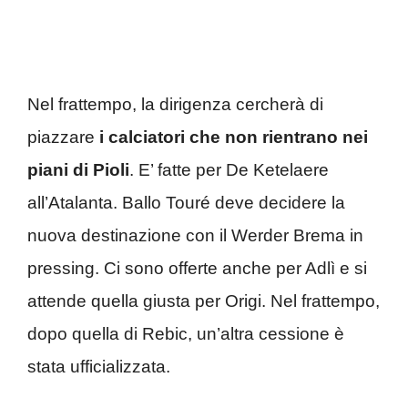
Nel frattempo, la dirigenza cercherà di
piazzare
i calciatori che non rientrano nei
piani di Pioli
. E’ fatte per De Ketelaere
all’Atalanta. Ballo Touré deve decidere la
nuova destinazione con il Werder Brema in
pressing. Ci sono offerte anche per Adlì e si
attende quella giusta per Origi. Nel frattempo,
dopo quella di Rebic, un’altra cessione è
stata ufficializzata.