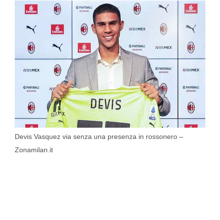
Devis Vasquez via senza una presenza in rossonero –
Zonamilan.it