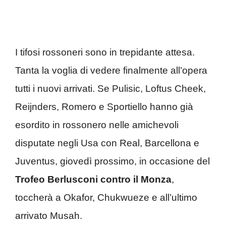
I tifosi rossoneri sono in trepidante attesa.
Tanta la voglia di vedere finalmente all’opera
tutti i nuovi arrivati. Se Pulisic, Loftus Cheek,
Reijnders, Romero e Sportiello hanno già
esordito in rossonero nelle amichevoli
disputate negli Usa con Real, Barcellona e
Juventus, giovedì prossimo, in occasione del
Trofeo Berlusconi contro il Monza
,
toccherà a Okafor, Chukwueze e all’ultimo
arrivato Musah.