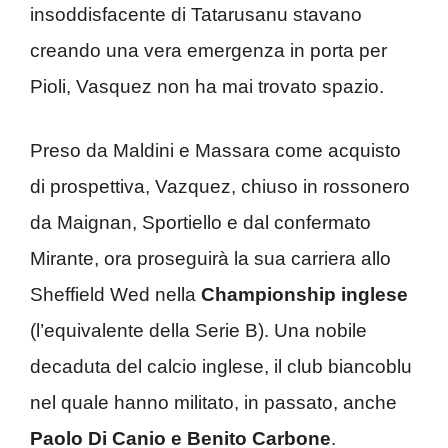
insoddisfacente di Tatarusanu stavano
creando una vera emergenza in porta per
Pioli, Vasquez non ha mai trovato spazio.
Preso da Maldini e Massara come acquisto
di prospettiva, Vazquez, chiuso in rossonero
da Maignan, Sportiello e dal confermato
Mirante, ora proseguirà la sua carriera allo
Sheffield Wed nella
Championship inglese
(l’equivalente della Serie B). Una nobile
decaduta del calcio inglese, il club biancoblu
nel quale hanno militato, in passato, anche
Paolo Di Canio e Benito Carbone
.