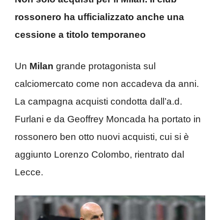
rossonero ha ufficializzato anche una
cessione a titolo temporaneo
Un
Milan
grande protagonista sul
calciomercato come non accadeva da anni.
La campagna acquisti condotta dall’a.d.
Furlani e da Geoffrey Moncada ha portato in
rossonero ben otto nuovi acquisti, cui si è
aggiunto Lorenzo Colombo, rientrato dal
Lecce.