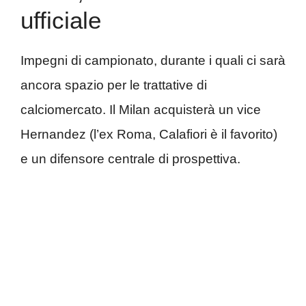
ufficiale
Impegni di campionato, durante i quali ci sarà
ancora spazio per le trattative di
calciomercato. Il Milan acquisterà un vice
Hernandez (l’ex Roma, Calafiori è il favorito)
e un difensore centrale di prospettiva.