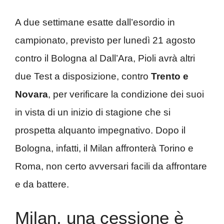
A due settimane esatte dall’esordio in
campionato, previsto per lunedì 21 agosto
contro il Bologna al Dall’Ara, Pioli avrà altri
due Test a disposizione, contro
Trento e
Novara
, per verificare la condizione dei suoi
in vista di un inizio di stagione che si
prospetta alquanto impegnativo. Dopo il
Bologna, infatti, il Milan affronterà Torino e
Roma, non certo avversari facili da affrontare
e da battere.
Milan, una cessione è