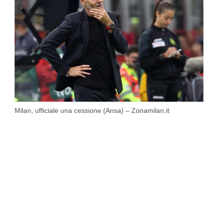
Milan, ufficiale una cessione (Ansa) – Zonamilan.it