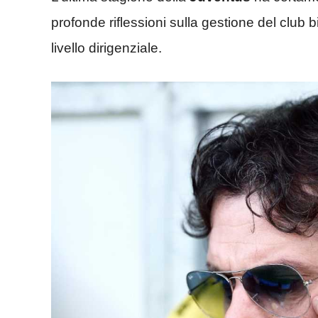
profonde riflessioni sulla gestione del club 
livello dirigenziale.