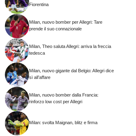
Fiorentina
Milan, nuovo bomber per Allegri: Tare
prende il suo connazionale
Milan, Theo saluta Allegri: arriva la freccia
tedesca
Milan, nuovo gigante dal Belgio: Allegri dice
sì all’affare
Milan, nuovo bomber dalla Francia:
rinforzo low cost per Allegri
Milan: svolta Maignan, blitz e firma