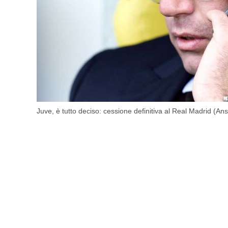
Juve, è tutto deciso: cessione definitiva al Real Madrid (An