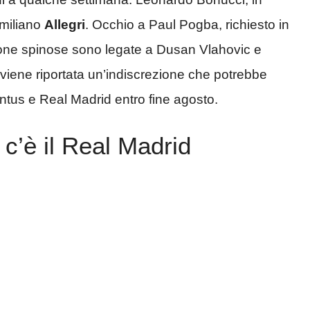
imiliano
Allegri
. Occhio a Paul Pogba, richiesto in
tione spinose sono legate a Dusan Vlahovic e
viene riportata un’indiscrezione che potrebbe
ntus e Real Madrid entro fine agosto.
 c’è il Real Madrid