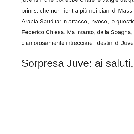
primis, che non rientra più nei piani di Mass
Arabia Saudita: in attacco, invece, le ques
Federico Chiesa. Ma intanto, dalla Spagna, 
clamorosamente intrecciare i destini di Juve
Sorpresa Juve: ai saluti,