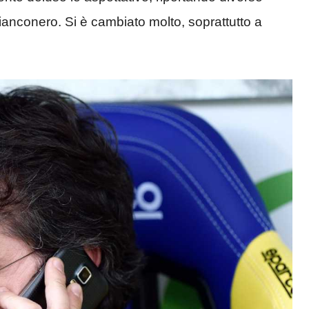
bianconero. Si è cambiato molto, soprattutto a