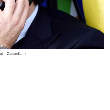
sa) – Zonamilan.it