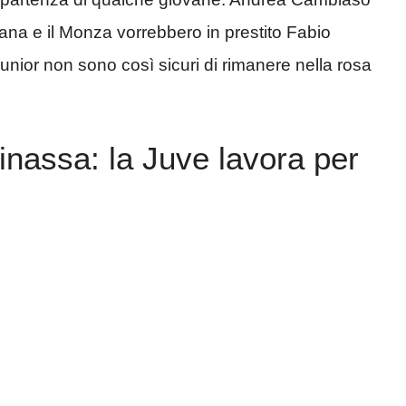
tana e il Monza vorrebbero in prestito Fabio
unior non sono così sicuri di rimanere nella rosa
inassa: la Juve lavora per