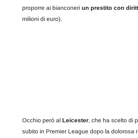
proporre ai bianconeri
un prestito con diritt
milioni di euro).
Occhio però al
Leicester
, che ha scelto di
subito in Premier League dopo la dolorosa 