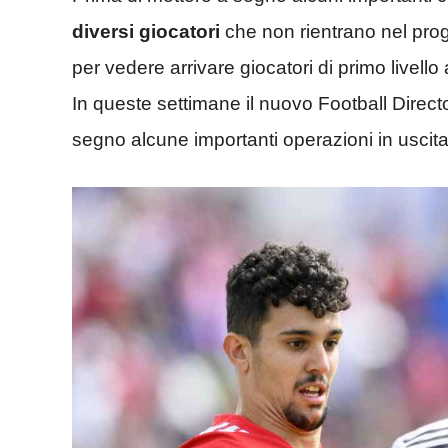
diversi giocatori
che non rientrano nel prog
per vedere arrivare giocatori di primo livello
In queste settimane il nuovo Football Direct
segno alcune importanti operazioni in uscita