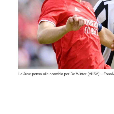
La Juve pensa allo scambio per De Winter (ANSA) – ZonaMi