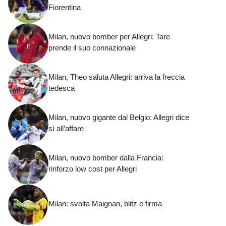
Fiorentina
Milan, nuovo bomber per Allegri: Tare
prende il suo connazionale
Milan, Theo saluta Allegri: arriva la freccia
tedesca
Milan, nuovo gigante dal Belgio: Allegri dice
sì all’affare
Milan, nuovo bomber dalla Francia:
rinforzo low cost per Allegri
Milan: svolta Maignan, blitz e firma