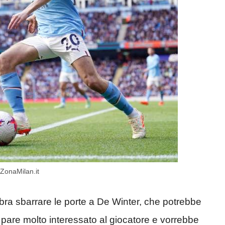
ZonaMilan.it
ra sbarrare le porte a De Winter, che potrebbe
 pare molto interessato al giocatore e vorrebbe