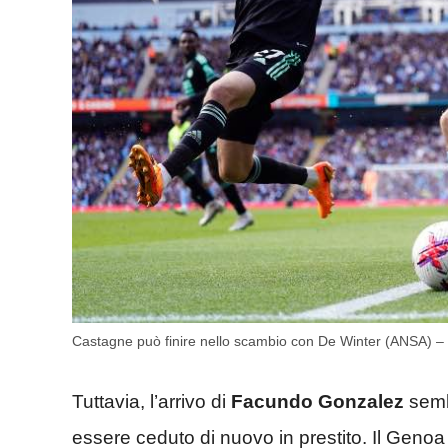
Castagne può finire nello scambio con De Winter (ANSA) – 
Tuttavia, l’arrivo di
Facundo Gonzalez
semb
essere ceduto di nuovo in prestito. Il Genoa