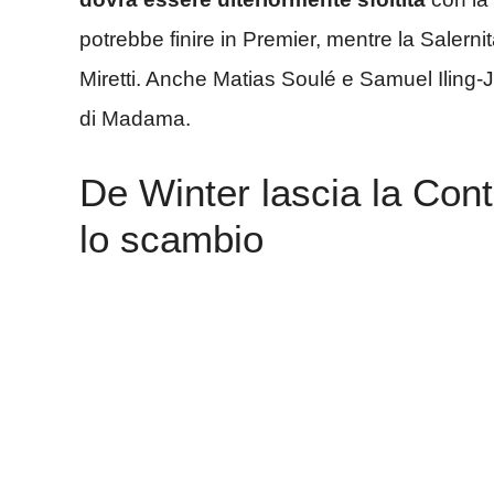
potrebbe finire in Premier, mentre la Salerni
Miretti. Anche Matias Soulé e Samuel Iling-J
di Madama.
De Winter lascia la Cont
lo scambio