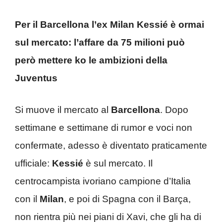
Per il Barcellona l’ex Milan Kessié è ormai
sul mercato: l’affare da 75 milioni può
però mettere ko le ambizioni della
Juventus
Si muove il mercato al
Barcellona
. Dopo
settimane e settimane di rumor e voci non
confermate, adesso è diventato praticamente
ufficiale:
Kessié
è sul mercato. Il
centrocampista ivoriano campione d’Italia
con il
Milan
, e poi di Spagna con il Barça,
non rientra più nei piani di Xavi, che gli ha di