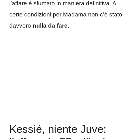
l’affare è sfumato in maniera definitiva. A
certe condizioni per Madama non c’è stato
davvero
nulla da fare
.
Kessié, niente Juve: