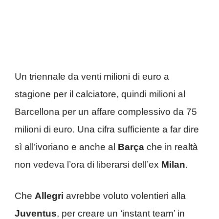
Un triennale da venti milioni di euro a
stagione per il calciatore, quindi milioni al
Barcellona per un affare complessivo da 75
milioni di euro. Una cifra sufficiente a far dire
sì all’ivoriano e anche al
Barça
che in realtà
non vedeva l’ora di liberarsi dell’ex
Milan
.
Che
Allegri
avrebbe voluto volentieri alla
Juventus
, per creare un ‘instant team’ in