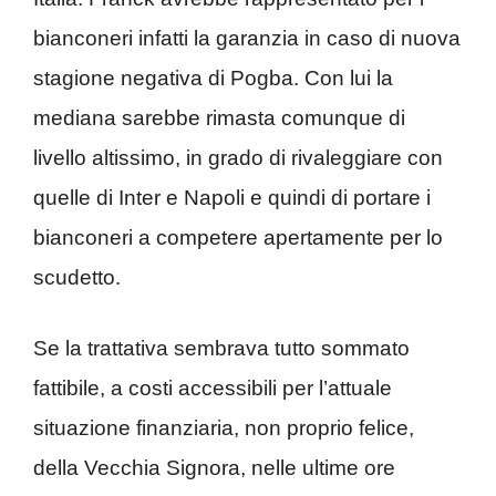
bianconeri infatti la garanzia in caso di nuova
stagione negativa di Pogba. Con lui la
mediana sarebbe rimasta comunque di
livello altissimo, in grado di rivaleggiare con
quelle di Inter e Napoli e quindi di portare i
bianconeri a competere apertamente per lo
scudetto.
Se la trattativa sembrava tutto sommato
fattibile, a costi accessibili per l’attuale
situazione finanziaria, non proprio felice,
della Vecchia Signora, nelle ultime ore