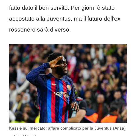
fatto dato il ben servito. Per giorni è stato
accostato alla Juventus, ma il futuro dell’ex
rossonero sarà diverso.
Kessié sul mercato: affare complicato per la Juventus (Ansa)