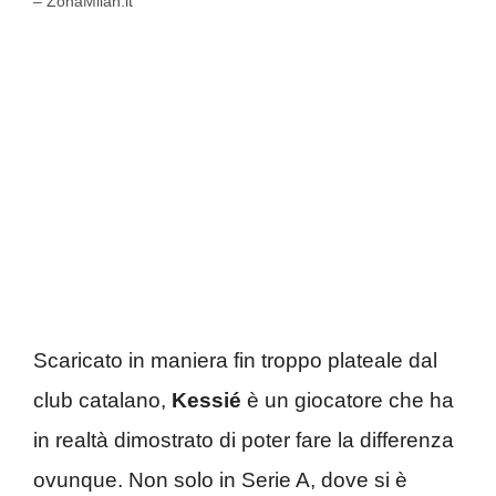
– ZonaMilan.it
Scaricato in maniera fin troppo plateale dal
club catalano,
Kessié
è un giocatore che ha
in realtà dimostrato di poter fare la differenza
ovunque. Non solo in Serie A, dove si è