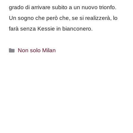
grado di arrivare subito a un nuovo trionfo.
Un sogno che però che, se si realizzerà, lo
farà senza Kessie in bianconero.
Categorie
Non solo Milan