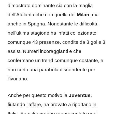
dimostrato dominante sia con la maglia
dell’Atalanta che con quella del
Milan
, ma
anche in Spagna. Nonostante le difficoltà,
nell’ultima stagione ha infatti collezionato
comunque 43 presenze, condite da 3 gol e 3
assist. Numeri incoraggianti e che
confermano un trend comunque costante, e
non certo una parabola discendente per
l’ivoriano.
Anche per questo motivo la
Juventus
,
fiutando l’affare, ha provato a riportarlo in
Italia. Franck avrebbe rappresentato per i