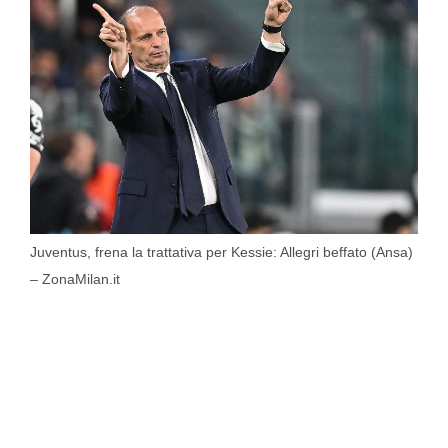
Juventus, frena la trattativa per Kessie: Allegri beffato (Ansa)
– ZonaMilan.it