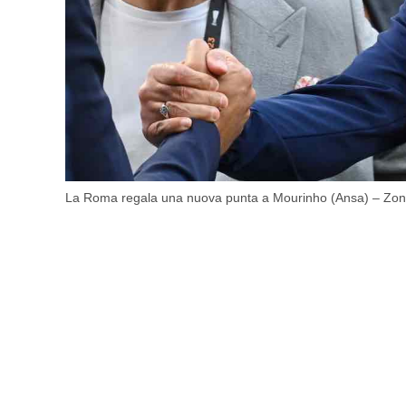
La Roma regala una nuova punta a Mourinho (Ansa) – Zona