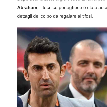
Abraham
, il tecnico portoghese è stato ac
dettagli del colpo da regalare ai tifosi.