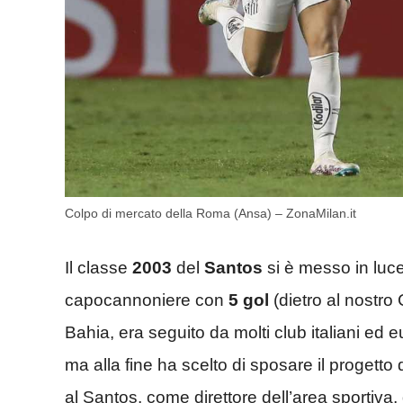
Colpo di mercato della Roma (Ansa) – ZonaMilan.it
Il classe
2003
del
Santos
si è messo in luce
capocannoniere con
5 gol
(dietro al nostro 
Bahia, era seguito da molti club italiani ed 
ma alla fine ha scelto di sposare il progetto 
al Santos, come direttore dell’area sportiva