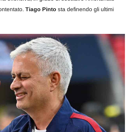
contentato.
Tiago Pinto
sta definendo gli ultimi