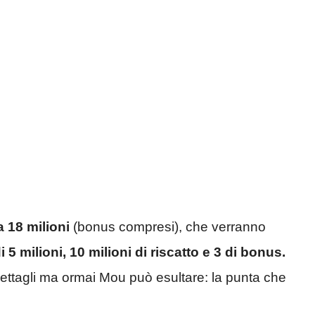
 18 milioni
(bonus compresi), che verranno
 5 milioni, 10 milioni di riscatto e 3 di bonus.
 dettagli ma ormai Mou può esultare: la punta che