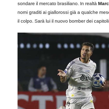
sondare il mercato brasiliano. In realtà
Marc
nomi graditi ai giallorossi già a qualche mes
il colpo. Sarà lui il nuovo bomber dei capitoli