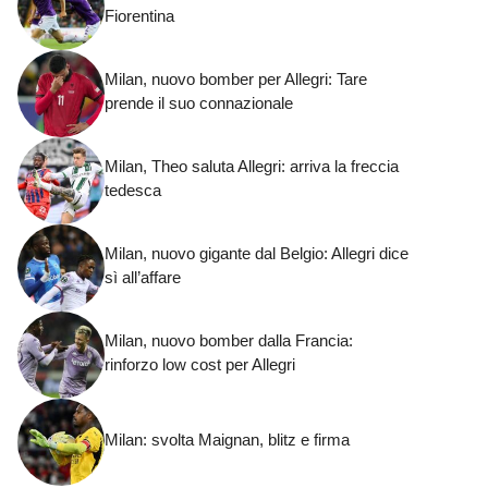
Fiorentina
Milan, nuovo bomber per Allegri: Tare
prende il suo connazionale
Milan, Theo saluta Allegri: arriva la freccia
tedesca
Milan, nuovo gigante dal Belgio: Allegri dice
sì all’affare
Milan, nuovo bomber dalla Francia:
rinforzo low cost per Allegri
Milan: svolta Maignan, blitz e firma