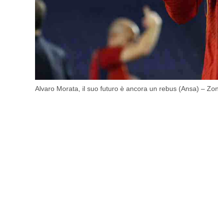
Alvaro Morata, il suo futuro è ancora un rebus (Ansa) – Zon