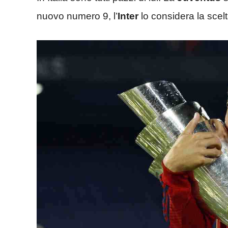
nuovo numero 9, l’
Inter
lo considera la scel