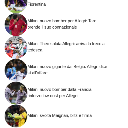
Fiorentina
Milan, nuovo bomber per Allegri: Tare
prende il suo connazionale
Milan, Theo saluta Allegri: arriva la freccia
tedesca
Milan, nuovo gigante dal Belgio: Allegri dice
sì all’affare
Milan, nuovo bomber dalla Francia:
rinforzo low cost per Allegri
Milan: svolta Maignan, blitz e firma