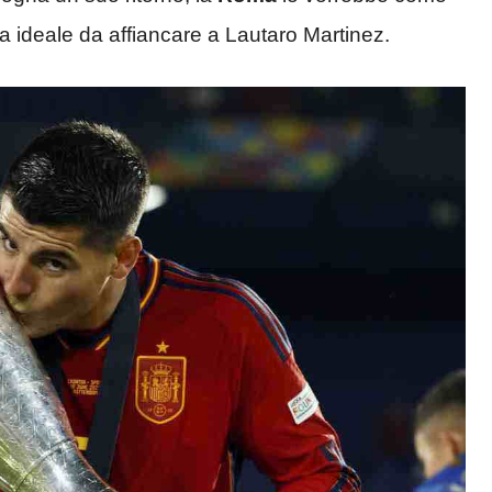
ta ideale da affiancare a Lautaro Martinez.