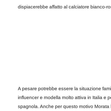
dispiacerebbe affatto al calciatore bianco-r
A pesare potrebbe essere la situazione fami
influencer e modella molto attiva in Italia e
spagnola. Anche per questo motivo Morata ha