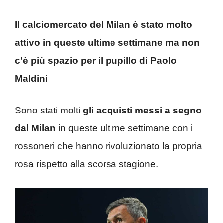
Il calciomercato del Milan è stato molto
attivo in queste ultime settimane ma non
c’è più spazio per il pupillo di Paolo
Maldini
Sono stati molti
gli acquisti messi a segno
dal Milan
in queste ultime settimane con i
rossoneri che hanno rivoluzionato la propria
rosa rispetto alla scorsa stagione.