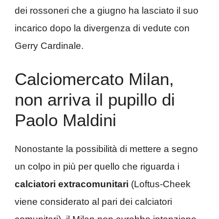
dei rossoneri che a giugno ha lasciato il suo
incarico dopo la divergenza di vedute con
Gerry Cardinale.
Calciomercato Milan,
non arriva il pupillo di
Paolo Maldini
Nonostante la possibilità di mettere a segno
un colpo in più per quello che riguarda i
calciatori extracomunitari
(Loftus-Cheek
viene considerato al pari dei calciatori