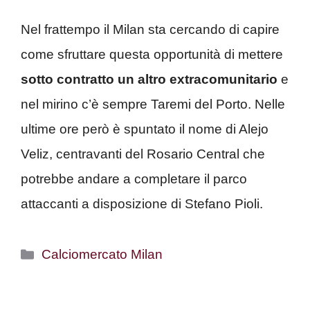
Nel frattempo il Milan sta cercando di capire
come sfruttare questa opportunità di mettere
sotto contratto un altro extracomunitario
e
nel mirino c’è sempre Taremi del Porto. Nelle
ultime ore però è spuntato il nome di Alejo
Veliz, centravanti del Rosario Central che
potrebbe andare a completare il parco
attaccanti a disposizione di Stefano Pioli.
Categorie
Calciomercato Milan