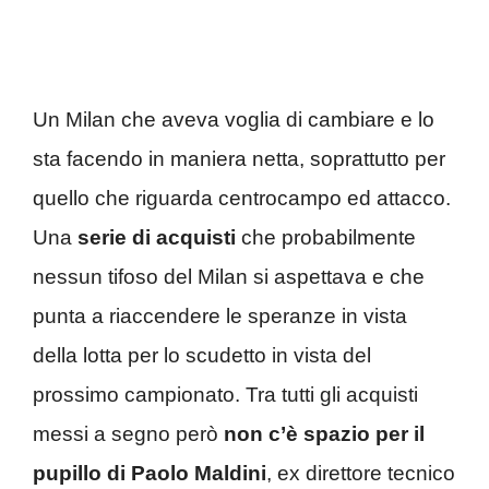
Un Milan che aveva voglia di cambiare e lo
sta facendo in maniera netta, soprattutto per
quello che riguarda centrocampo ed attacco.
Una
serie di acquisti
che probabilmente
nessun tifoso del Milan si aspettava e che
punta a riaccendere le speranze in vista
della lotta per lo scudetto in vista del
prossimo campionato. Tra tutti gli acquisti
messi a segno però
non c’è spazio per il
pupillo di Paolo Maldini
, ex direttore tecnico