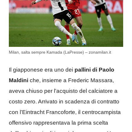
Milan, salta sempre Kamada (LaPresse) – zonamilan.it
Il giapponese era uno dei
pallini di Paolo
Maldini
che, insieme a Frederic Massara,
aveva chiuso per l’acquisto del calciatore a
costo zero. Arrivato in scadenza di contratto
con l’Eintracht Francoforte, il centrocampista
offensivo rappresentava la prima scelta