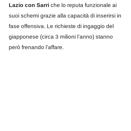
Lazio con Sarri
che lo reputa funzionale ai
suoi schemi grazie alla capacità di inserirsi in
fase offensiva. Le richieste di ingaggio del
giapponese (circa 3 milioni l’anno) stanno
però frenando l’affare.