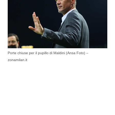
Porte chiuse per il pupillo di Maldini (Ansa Foto) –
zonamilan.it