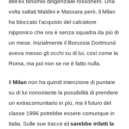
dell’ex binomio dirigenziale rossonero. Una
volta saltati Maldini e Massara però, il Milan
ha bloccato l’acquisto del calciatore
nipponico che ora è senza squadra da più di
un mese. Inizialmente il Borussia Dortmund
aveva messo gli occhi su di lui, così come la
Roma, ma poi non se ne è fatto nulla.
Il
Milan
non ha quindi intenzione di puntare
su di lui nonostante la possibilità di prendere
un extracomunitario in più, ma il futuro del
classe 1996 potrebbe essere comunque in
Italia. Sulle sue tracce
ci sarebbe infatti la