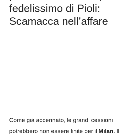
fedelissimo di Pioli:
Scamacca nell’affare
Come già accennato, le grandi cessioni
potrebbero non essere finite per il
Milan
. Il