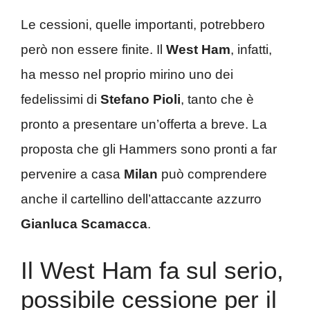
Le cessioni, quelle importanti, potrebbero
però non essere finite. Il
West Ham
, infatti,
ha messo nel proprio mirino uno dei
fedelissimi di
Stefano Pioli
, tanto che è
pronto a presentare un’offerta a breve. La
proposta che gli Hammers sono pronti a far
pervenire a casa
Milan
può comprendere
anche il cartellino dell’attaccante azzurro
Gianluca Scamacca
.
Il West Ham fa sul serio,
possibile cessione per il