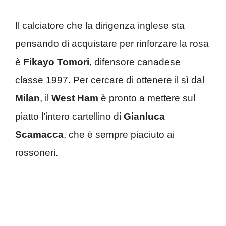
Il calciatore che la dirigenza inglese sta
pensando di acquistare per rinforzare la rosa
è
Fikayo Tomori
, difensore canadese
classe 1997. Per cercare di ottenere il sì dal
Milan
, il
West Ham
è pronto a mettere sul
piatto l’intero cartellino di
Gianluca
Scamacca
, che è sempre piaciuto ai
rossoneri.