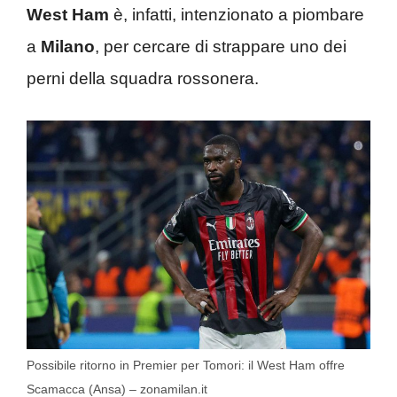
West Ham
è, infatti, intenzionato a piombare
a
Milano
, per cercare di strappare uno dei
perni della squadra rossonera.
Possibile ritorno in Premier per Tomori: il West Ham offre
Scamacca (Ansa) – zonamilan.it