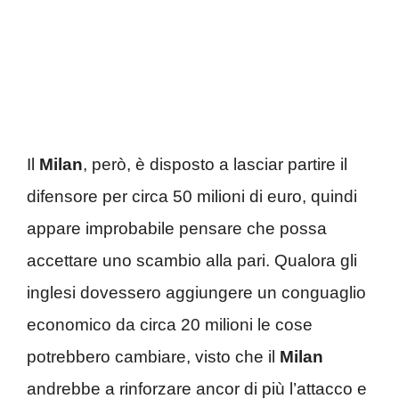
Il
Milan
, però, è disposto a lasciar partire il
difensore per circa 50 milioni di euro, quindi
appare improbabile pensare che possa
accettare uno scambio alla pari. Qualora gli
inglesi dovessero aggiungere un conguaglio
economico da circa 20 milioni le cose
potrebbero cambiare, visto che il
Milan
andrebbe a rinforzare ancor di più l’attacco e