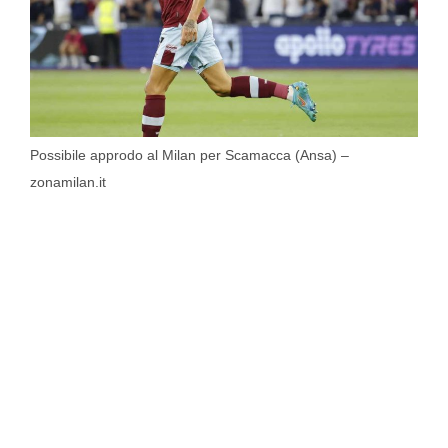
Possibile approdo al Milan per Scamacca (Ansa) –
zonamilan.it