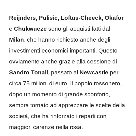
Reijnders, Pulisic, Loftus-Cheeck, Okafor
e
Chukwueze
sono gli acquisti fatti dal
Milan
, che hanno richiesto anche degli
investimenti economici importanti. Questo
ovviamente anche grazie alla cessione di
Sandro Tonali
, passato al
Newcastle
per
circa 75 milioni di euro. Il popolo rossonero,
dopo un momento di grande sconforto,
sembra tornato ad apprezzare le scelte della
società, che ha rinforzato i reparti con
maggiori carenze nella rosa.