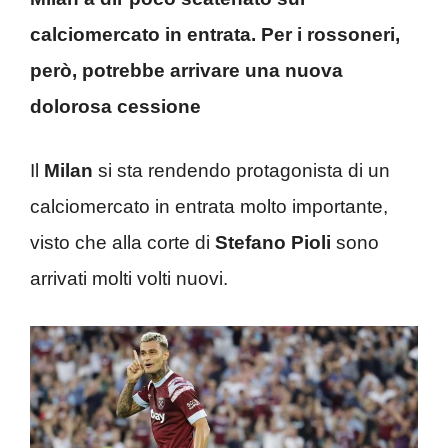
calciomercato in entrata. Per i rossoneri,
però, potrebbe arrivare una nuova
dolorosa cessione
Il
Milan
si sta rendendo protagonista di un
calciomercato in entrata molto importante,
visto che alla corte di
Stefano Pioli
sono
arrivati molti volti nuovi.