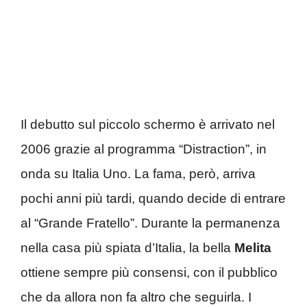
Il debutto sul piccolo schermo è arrivato nel
2006 grazie al programma “Distraction”, in
onda su Italia Uno. La fama, però, arriva
pochi anni più tardi, quando decide di entrare
al “Grande Fratello”. Durante la permanenza
nella casa più spiata d’Italia, la bella
Melita
ottiene sempre più consensi, con il pubblico
che da allora non fa altro che seguirla. I