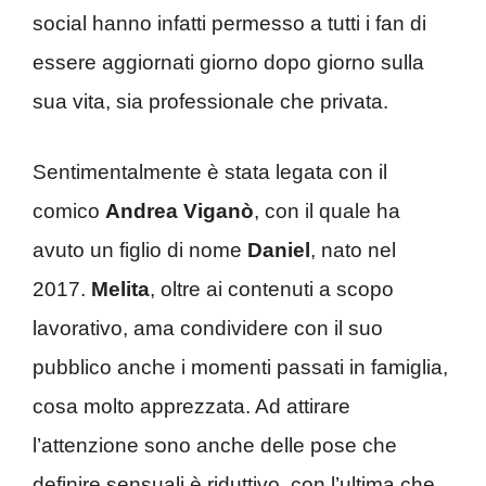
social hanno infatti permesso a tutti i fan di
essere aggiornati giorno dopo giorno sulla
sua vita, sia professionale che privata.
Sentimentalmente è stata legata con il
comico
Andrea Viganò
, con il quale ha
avuto un figlio di nome
Daniel
, nato nel
2017.
Melita
, oltre ai contenuti a scopo
lavorativo, ama condividere con il suo
pubblico anche i momenti passati in famiglia,
cosa molto apprezzata. Ad attirare
l’attenzione sono anche delle pose che
definire sensuali è riduttivo, con l’ultima che,