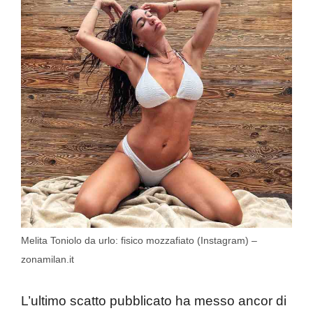
Melita Toniolo da urlo: fisico mozzafiato (Instagram) –
zonamilan.it
L’ultimo scatto pubblicato ha messo ancor di