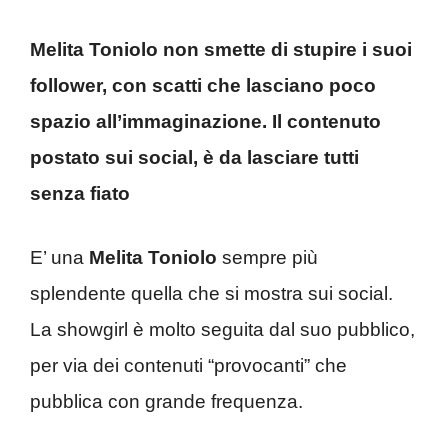
Melita Toniolo non smette di stupire i suoi
follower, con scatti che lasciano poco
spazio all’immaginazione. Il contenuto
postato sui social, è da lasciare tutti
senza fiato
E’ una
Melita Toniolo
sempre più
splendente quella che si mostra sui social.
La showgirl è molto seguita dal suo pubblico,
per via dei contenuti “provocanti” che
pubblica con grande frequenza.