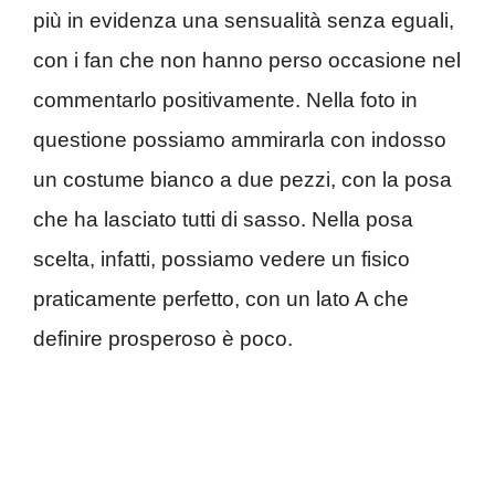
più in evidenza una sensualità senza eguali,
con i fan che non hanno perso occasione nel
commentarlo positivamente. Nella foto in
questione possiamo ammirarla con indosso
un costume bianco a due pezzi, con la posa
che ha lasciato tutti di sasso. Nella posa
scelta, infatti, possiamo vedere un fisico
praticamente perfetto, con un lato A che
definire prosperoso è poco.