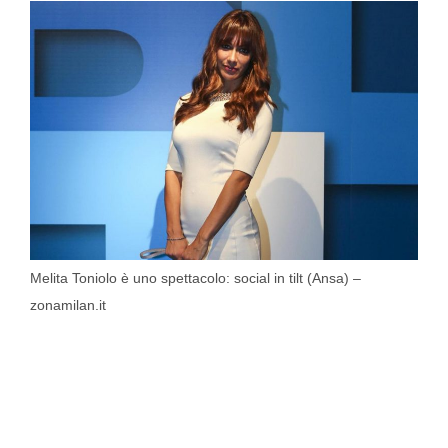
Melita Toniolo è uno spettacolo: social in tilt (Ansa) –
zonamilan.it