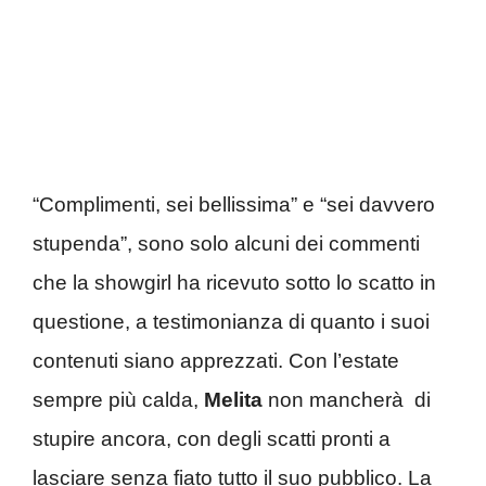
“Complimenti, sei bellissima” e “sei davvero
stupenda”, sono solo alcuni dei commenti
che la showgirl ha ricevuto sotto lo scatto in
questione, a testimonianza di quanto i suoi
contenuti siano apprezzati. Con l’estate
sempre più calda,
Melita
non mancherà di
stupire ancora, con degli scatti pronti a
lasciare senza fiato tutto il suo pubblico. La