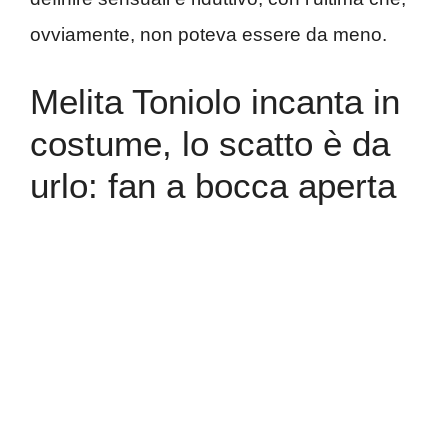
ovviamente, non poteva essere da meno.
Melita Toniolo incanta in
costume, lo scatto è da
urlo: fan a bocca aperta