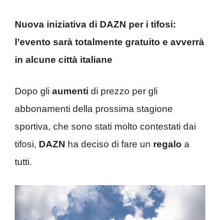
Nuova iniziativa di DAZN per i tifosi:
l’evento sarà totalmente gratuito e avverrà
in alcune città italiane
Dopo gli
aumenti
di prezzo per gli
abbonamenti della prossima stagione
sportiva, che sono stati molto contestati dai
tifosi,
DAZN
ha deciso di fare un
regalo
a
tutti.