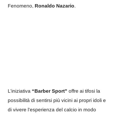
Fenomeno,
Ronaldo Nazario
.
L’iniziativa
“Barber Sport”
offre ai tifosi la
possibilità di sentirsi più vicini ai propri idoli e
di vivere l’esperienza del calcio in modo