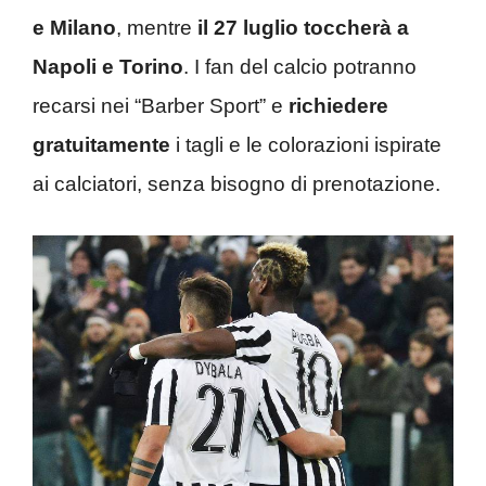
e Milano
, mentre
il 27 luglio toccherà a
Napoli e Torino
. I fan del calcio potranno
recarsi nei “Barber Sport” e
richiedere
gratuitamente
i tagli e le colorazioni ispirate
ai calciatori, senza bisogno di prenotazione.