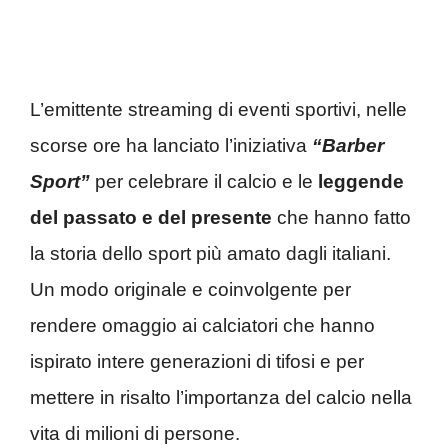
L’emittente streaming di eventi sportivi, nelle
scorse ore ha lanciato l’iniziativa
“Barber
Sport”
per celebrare il calcio e le
leggende
del passato
e del presente
che hanno fatto
la storia dello sport più amato dagli italiani.
Un modo originale e coinvolgente per
rendere omaggio ai calciatori che hanno
ispirato intere generazioni di tifosi e per
mettere in risalto l’importanza del calcio nella
vita di milioni di persone.