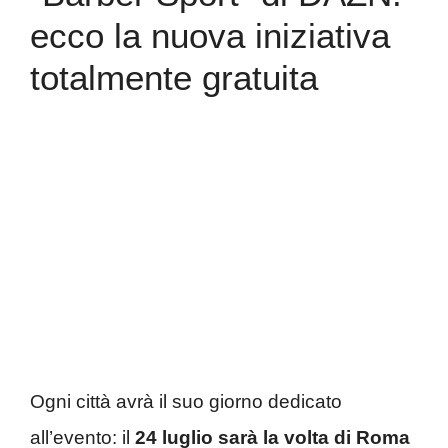
ecco la nuova iniziativa
totalmente gratuita
Ogni città avrà il suo giorno dedicato
all’evento: il
24 luglio sarà la volta di Roma