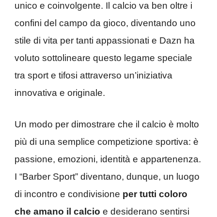
unico e coinvolgente. Il calcio va ben oltre i
confini del campo da gioco, diventando uno
stile di vita per tanti appassionati e Dazn ha
voluto sottolineare questo legame speciale
tra sport e tifosi attraverso un’iniziativa
innovativa e originale.
Un modo per dimostrare che il calcio è molto
più di una semplice competizione sportiva: è
passione, emozioni, identità e appartenenza.
I “Barber Sport” diventano, dunque, un luogo
di incontro e condivisione
per tutti coloro
che amano il calcio
e desiderano sentirsi