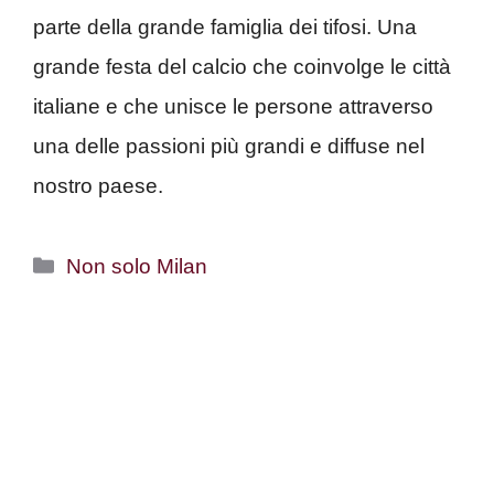
parte della grande famiglia dei tifosi. Una
grande festa del calcio che coinvolge le città
italiane e che unisce le persone attraverso
una delle passioni più grandi e diffuse nel
nostro paese.
Categorie
Non solo Milan