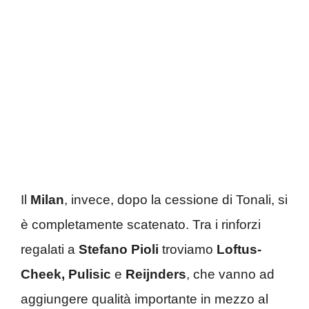
Il
Milan
, invece, dopo la cessione di Tonali, si
è completamente scatenato. Tra i rinforzi
regalati a
Stefano Pioli
troviamo
Loftus-
Cheek, Pulisic
e
Reijnders
, che vanno ad
aggiungere qualità importante in mezzo al