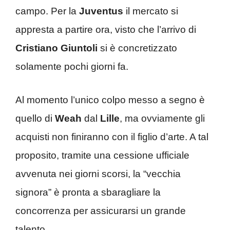
campo. Per la
Juventus
il mercato si
appresta a partire ora, visto che l’arrivo di
Cristiano Giuntoli
si è concretizzato
solamente pochi giorni fa.
Al momento l’unico colpo messo a segno è
quello di
Weah
dal
Lille
, ma ovviamente gli
acquisti non finiranno con il figlio d’arte. A tal
proposito, tramite una cessione ufficiale
avvenuta nei giorni scorsi, la “vecchia
signora” è pronta a sbaragliare la
concorrenza per assicurarsi un grande
talento.