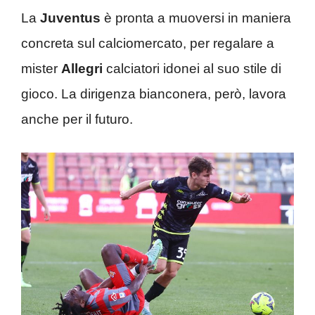
La
Juventus
è pronta a muoversi in maniera
concreta sul calciomercato, per regalare a
mister
Allegri
calciatori idonei al suo stile di
gioco. La dirigenza bianconera, però, lavora
anche per il futuro.