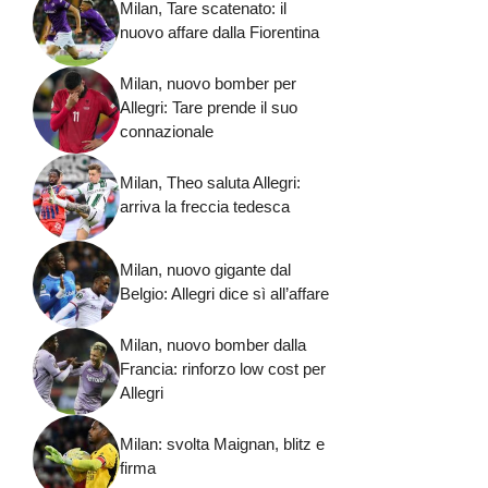
Milan, Tare scatenato: il
nuovo affare dalla Fiorentina
Milan, nuovo bomber per
Allegri: Tare prende il suo
connazionale
Milan, Theo saluta Allegri:
arriva la freccia tedesca
Milan, nuovo gigante dal
Belgio: Allegri dice sì all’affare
Milan, nuovo bomber dalla
Francia: rinforzo low cost per
Allegri
Milan: svolta Maignan, blitz e
firma