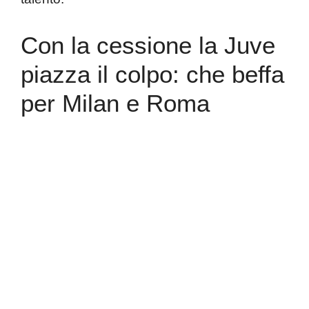
Con la cessione la Juve
piazza il colpo: che beffa
per Milan e Roma