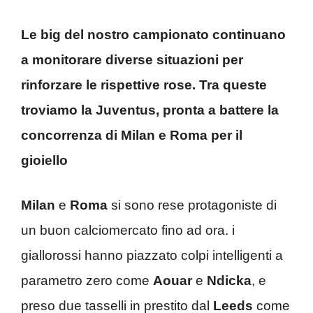
Le big del nostro campionato continuano
a monitorare diverse situazioni per
rinforzare le rispettive rose. Tra queste
troviamo la Juventus, pronta a battere la
concorrenza di Milan e Roma per il
gioiello
Milan
e
Roma
si sono rese protagoniste di
un buon calciomercato fino ad ora. i
giallorossi hanno piazzato colpi intelligenti a
parametro zero come
Aouar
e
Ndicka
, e
preso due tasselli in prestito dal
Leeds
come