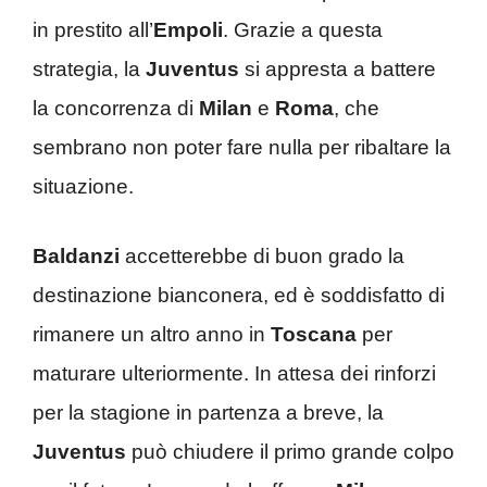
in prestito all’
Empoli
. Grazie a questa
strategia, la
Juventus
si appresta a battere
la concorrenza di
Milan
e
Roma
, che
sembrano non poter fare nulla per ribaltare la
situazione.
Baldanzi
accetterebbe di buon grado la
destinazione bianconera, ed è soddisfatto di
rimanere un altro anno in
Toscana
per
maturare ulteriormente. In attesa dei rinforzi
per la stagione in partenza a breve, la
Juventus
può chiudere il primo grande colpo