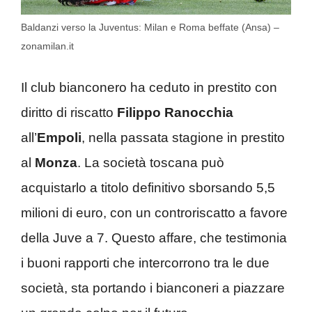
Baldanzi verso la Juventus: Milan e Roma beffate (Ansa) –
zonamilan.it
Il club bianconero ha ceduto in prestito con
diritto di riscatto
Filippo Ranocchia
all’
Empoli
, nella passata stagione in prestito
al
Monza
. La società toscana può
acquistarlo a titolo definitivo sborsando 5,5
milioni di euro, con un controriscatto a favore
della Juve a 7. Questo affare, che testimonia
i buoni rapporti che intercorrono tra le due
società, sta portando i bianconeri a piazzare