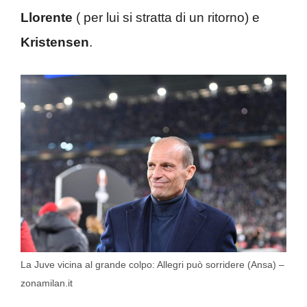
Llorente
( per lui si stratta di un ritorno) e
Kristensen
.
La Juve vicina al grande colpo: Allegri può sorridere (Ansa) –
zonamilan.it