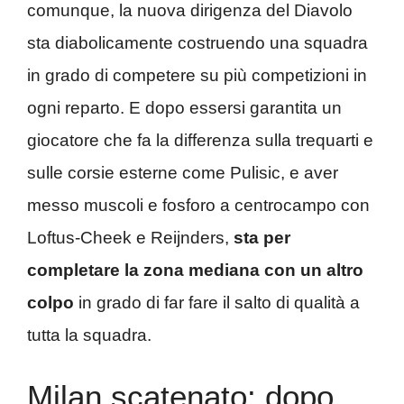
comunque, la nuova dirigenza del Diavolo
sta diabolicamente costruendo una squadra
in grado di competere su più competizioni in
ogni reparto. E dopo essersi garantita un
giocatore che fa la differenza sulla trequarti e
sulle corsie esterne come Pulisic, e aver
messo muscoli e fosforo a centrocampo con
Loftus-Cheek e Reijnders,
sta per
completare la zona mediana con un altro
colpo
in grado di far fare il salto di qualità a
tutta la squadra.
Milan scatenato: dopo