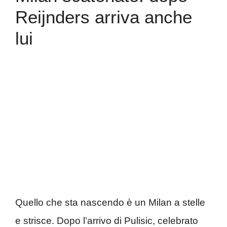
Reijnders arriva anche
lui
Quello che sta nascendo è un Milan a stelle
e strisce. Dopo l’arrivo di Pulisic, celebrato