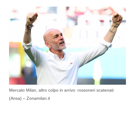
Mercato Milan, altro colpo in arrivo: rossoneri scatenati
(Ansa) – Zonamilan.it