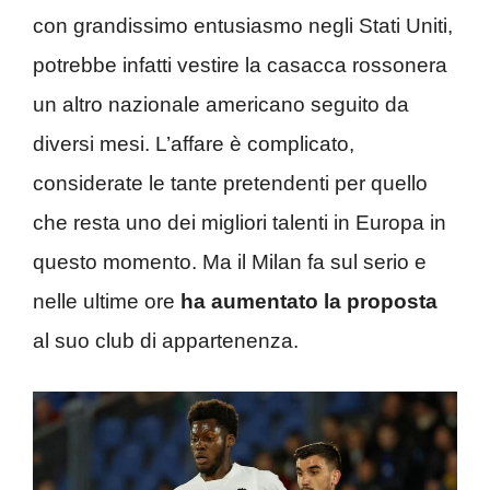
con grandissimo entusiasmo negli Stati Uniti,
potrebbe infatti vestire la casacca rossonera
un altro nazionale americano seguito da
diversi mesi. L’affare è complicato,
considerate le tante pretendenti per quello
che resta uno dei migliori talenti in Europa in
questo momento. Ma il Milan fa sul serio e
nelle ultime ore
ha aumentato la proposta
al suo club di appartenenza.