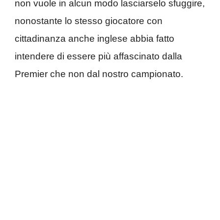
non vuole in alcun modo lasciarselo sfuggire,
nonostante lo stesso giocatore con
cittadinanza anche inglese abbia fatto
intendere di essere più affascinato dalla
Premier che non dal nostro campionato.