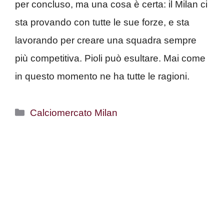
per concluso, ma una cosa è certa: il Milan ci
sta provando con tutte le sue forze, e sta
lavorando per creare una squadra sempre
più competitiva. Pioli può esultare. Mai come
in questo momento ne ha tutte le ragioni.
Categorie
Calciomercato Milan