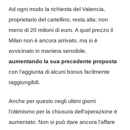
Ad ogni modo la richiesta del Valencia,
proprietario del cartellino, resta alta: non
meno di 20 milioni di euro. A quel prezzo il
Milan non è ancora arrivato, ma si è
avvicinato in maniera sensibile,
aumentando la sua precedente proposta
con l’aggiunta di alcuni bonus facilmente
raggiungibili.
Anche per questo negli ultimi giorni
l’ottimismo per la chiusura dell’operazione è
aumentato. Non si può dare ancora l’affare