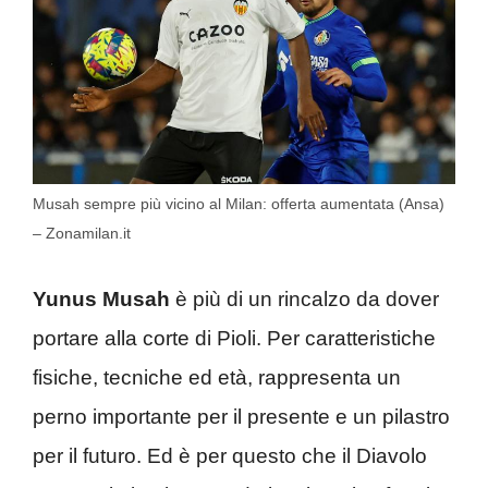
Musah sempre più vicino al Milan: offerta aumentata (Ansa)
– Zonamilan.it
Yunus Musah
è più di un rincalzo da dover
portare alla corte di Pioli. Per caratteristiche
fisiche, tecniche ed età, rappresenta un
perno importante per il presente e un pilastro
per il futuro. Ed è per questo che il Diavolo