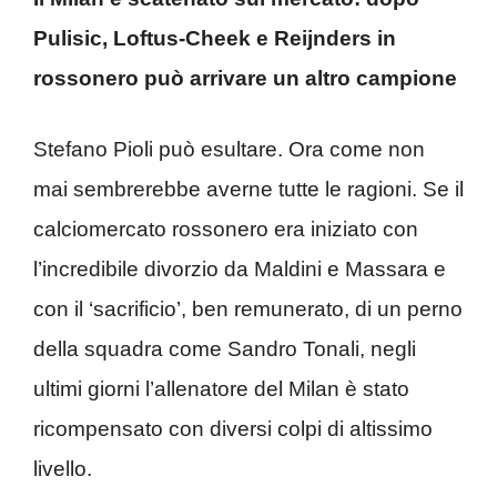
Pulisic, Loftus-Cheek e Reijnders in
rossonero può arrivare un altro campione
Stefano Pioli può esultare. Ora come non
mai sembrerebbe averne tutte le ragioni. Se il
calciomercato rossonero era iniziato con
l’incredibile divorzio da Maldini e Massara e
con il ‘sacrificio’, ben remunerato, di un perno
della squadra come Sandro Tonali, negli
ultimi giorni l’allenatore del Milan è stato
ricompensato con diversi colpi di altissimo
livello.