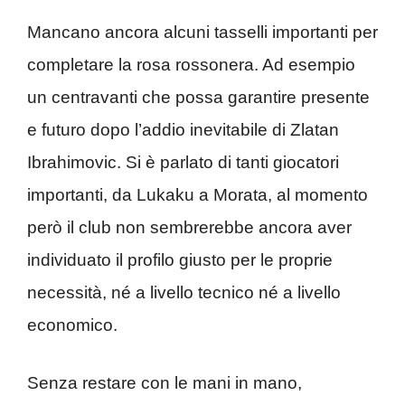
Mancano ancora alcuni tasselli importanti per
completare la rosa rossonera. Ad esempio
un centravanti che possa garantire presente
e futuro dopo l’addio inevitabile di Zlatan
Ibrahimovic. Si è parlato di tanti giocatori
importanti, da Lukaku a Morata, al momento
però il club non sembrerebbe ancora aver
individuato il profilo giusto per le proprie
necessità, né a livello tecnico né a livello
economico.
Senza restare con le mani in mano,