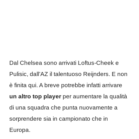
Dal Chelsea sono arrivati Loftus-Cheek e
Pulisic, dall’AZ il talentuoso Reijnders. E non
è finita qui. A breve potrebbe infatti arrivare
un altro top player
per aumentare la qualità
di una squadra che punta nuovamente a
sorprendere sia in campionato che in
Europa.