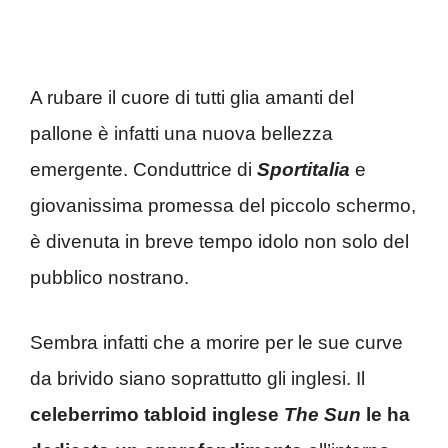
A rubare il cuore di tutti glia amanti del
pallone è infatti una nuova bellezza
emergente. Conduttrice di
Sportitalia
e
giovanissima promessa del piccolo schermo,
è divenuta in breve tempo idolo non solo del
pubblico nostrano.
Sembra infatti che a morire per le sue curve
da brivido siano soprattutto gli inglesi. Il
celeberrimo tabloid inglese
The Sun
le ha