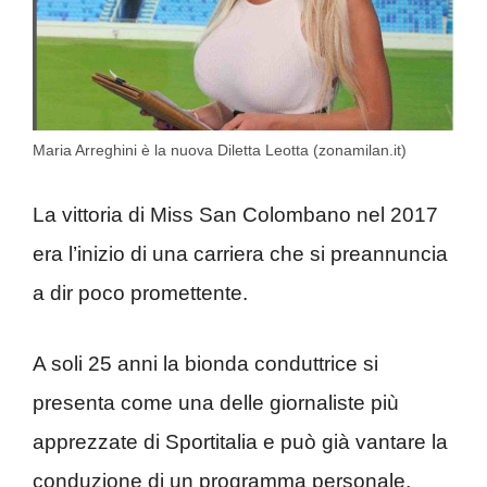
Maria Arreghini è la nuova Diletta Leotta (zonamilan.it)
La vittoria di Miss San Colombano nel 2017
era l’inizio di una carriera che si preannuncia
a dir poco promettente.
A soli 25 anni la bionda conduttrice si
presenta come una delle giornaliste più
apprezzate di Sportitalia e può già vantare la
conduzione di un programma personale,