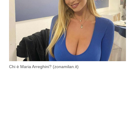
Chi è Maria Arreghini? (zonamilan.it)