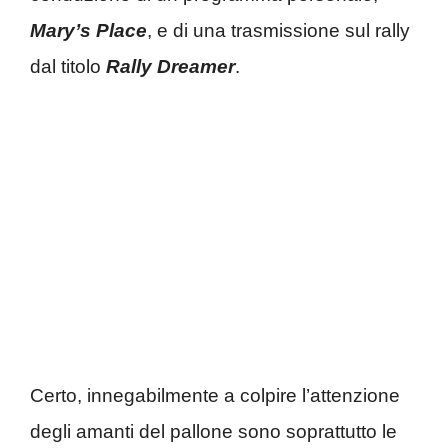
Mary’s Place
, e di una trasmissione sul rally
dal titolo
Rally Dreamer
.
Certo, innegabilmente a colpire l’attenzione
degli amanti del pallone sono soprattutto le