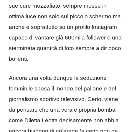
sue cure mozzafiato, sempre messe in
ottima luce non solo sul piccolo schermo ma
anche e soprattutto su un profilo Instagram
capace di vantare già 600mila follower e una
sterminata quantità di foto sempre a dir poco
bollenti.
Ancora una volta dunque la seduzione
femminile sposa il mondo del pallone e del
giornalismo sportivo televisivo. Certo, viene
da pensare che una vera e propria bomba
come Diletta Leotta decisamente non abbia
ancora bisogno di un’erede (e certo non ne