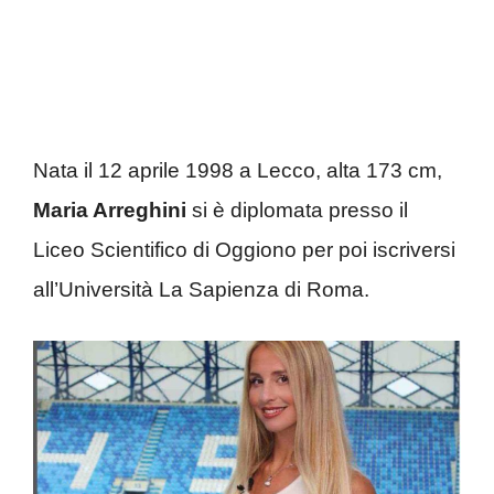
Nata il 12 aprile 1998 a Lecco, alta 173 cm,
Maria Arreghini
si è diplomata presso il
Liceo Scientifico di Oggiono per poi iscriversi
all’Università La Sapienza di Roma.