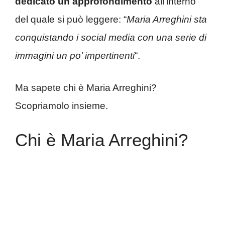
dedicato un approfondimento
all’interno
del quale si può leggere: “
Maria Arreghini sta
conquistando i social media con una serie di
immagini un po’ impertinenti
“.
Ma sapete chi è Maria Arreghini?
Scopriamolo insieme.
Chi è Maria Arreghini?