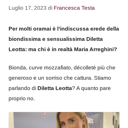
Luglio 17, 2023
di
Francesca Testa
Per molti oramai è l’indiscussa erede della
biondissima e sensualissima Diletta
Leotta: ma chi è in realtà Maria Arreghini?
Bionda, curve mozzafiato, décolleté più che
generoso e un sorriso che cattura. Stiamo
parlando di
Diletta Leotta
? A quanto pare
proprio no.